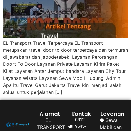
EL Transport Travel Terpercaya EL Transport
merupakan travel door to door terpercaya dan termurah
di jawabarat dan jabodetabek. Layanan Perorangan
Doort To Door Layanan Private Layanan Kirim Paket
Kilat Layanan Antar Jemput bandara Layanan City Tour
Layanan Wisata Layanan Sewa Mobil Hubungi Admin
Apa Itu Travel Garut Jakarta Travel kini menjadi salah
solusi untuk perjalanan […]
Alamat
Kontak
Layanan
EL –
0812-
● Sewa
9645-
TRANSPORT
Mobil dan