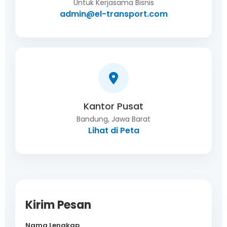
Untuk Kerjasama Bisnis
admin@el-transport.com
Kantor Pusat
Bandung, Jawa Barat
Lihat di Peta
Kirim Pesan
Nama Lengkap