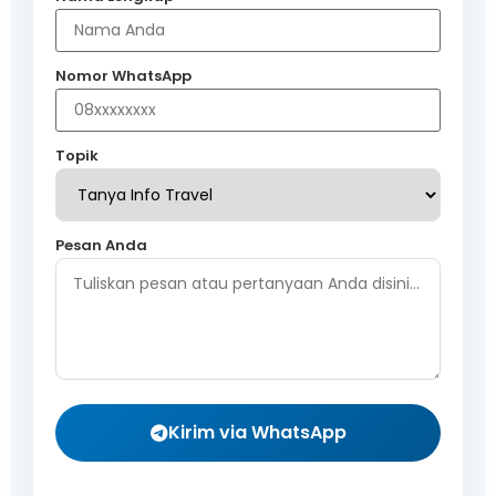
Nomor WhatsApp
Topik
Pesan Anda
Kirim via WhatsApp