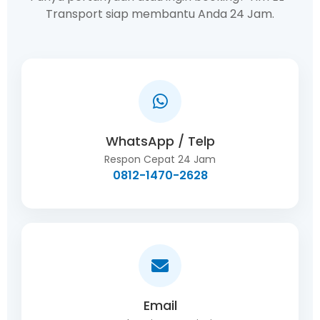
Transport siap membantu Anda 24 Jam.
WhatsApp / Telp
Respon Cepat 24 Jam
0812-1470-2628
Email