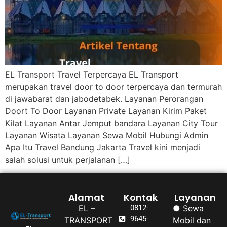
EL Transport Travel Terpercaya EL Transport
merupakan travel door to door terpercaya dan termurah
di jawabarat dan jabodetabek. Layanan Perorangan
Doort To Door Layanan Private Layanan Kirim Paket
Kilat Layanan Antar Jemput bandara Layanan City Tour
Layanan Wisata Layanan Sewa Mobil Hubungi Admin
Apa Itu Travel Bandung Jakarta Travel kini menjadi
salah solusi untuk perjalanan […]
Alamat
Kontak
Layanan
EL –
0812-
● Sewa
9645-
TRANSPORT
Mobil dan